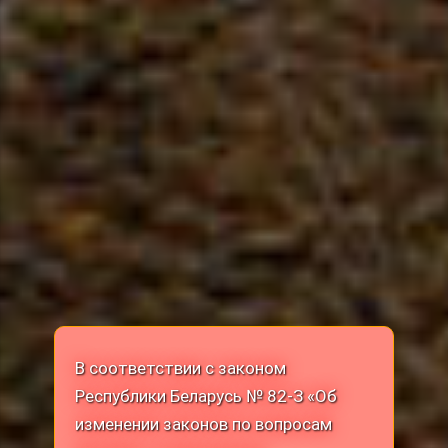
В соответствии с законом
Республики Беларусь № 82-З «Об
изменении законов по вопросам